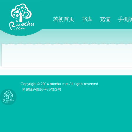
若初首页
书库
充值
手机
Copyright © 2014 ruochu.com All rights reserved.
构建绿色阅读平台倡议书