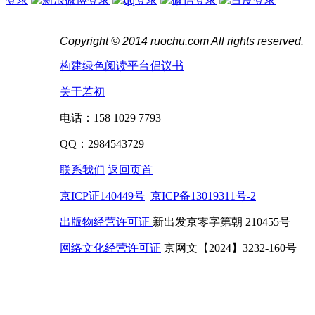
Copyright © 2014 ruochu.com All rights reserved.
构建绿色阅读平台倡议书
关于若初
电话：158 1029 7793
QQ：2984543729
联系我们
返回页首
京ICP证140449号
京ICP备13019311号-2
出版物经营许可证
新出发京零字第朝 210455号
网络文化经营许可证
京网文【2024】3232-160号