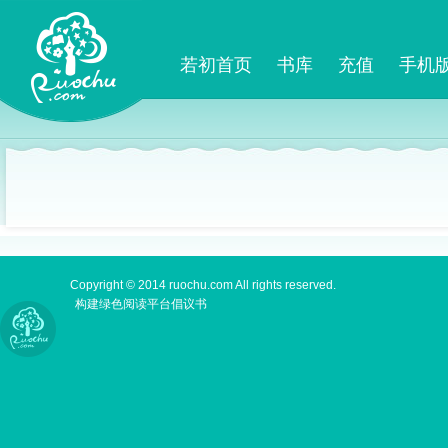
若初首页
书库
充值
手机
Copyright © 2014 ruochu.com All rights reserved.
构建绿色阅读平台倡议书