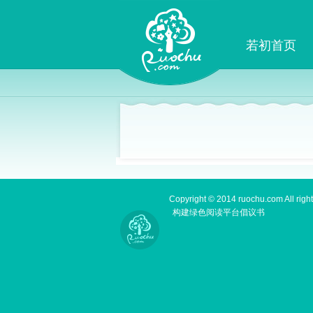
若初首页
Copyright © 2014 ruochu.com All right
构建绿色阅读平台倡议书