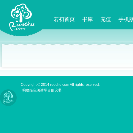
若初首页
书库
充值
手机
Copyright © 2014 ruochu.com All rights reserved.
构建绿色阅读平台倡议书