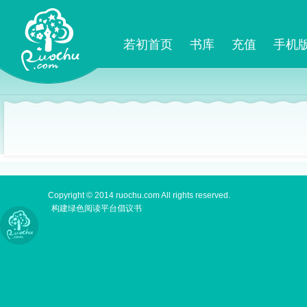
若初首页
书库
充值
手机
Copyright © 2014 ruochu.com All rights reserved.
构建绿色阅读平台倡议书