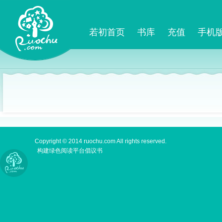
若初首页
书库
充值
手机
Copyright © 2014 ruochu.com All rights reserved.
构建绿色阅读平台倡议书