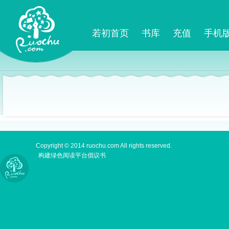
若初首页
书库
充值
手机
Copyright © 2014 ruochu.com All rights reserved.
构建绿色阅读平台倡议书