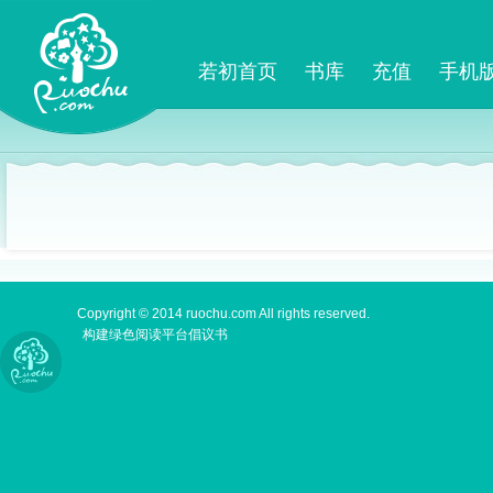
若初首页
书库
充值
手机
Copyright © 2014 ruochu.com All rights reserved.
构建绿色阅读平台倡议书