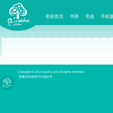
若初首页
书库
充值
手机
Copyright © 2014 ruochu.com All rights reserved.
构建绿色阅读平台倡议书