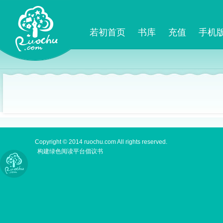
若初首页
书库
充值
手机
Copyright © 2014 ruochu.com All rights reserved.
构建绿色阅读平台倡议书