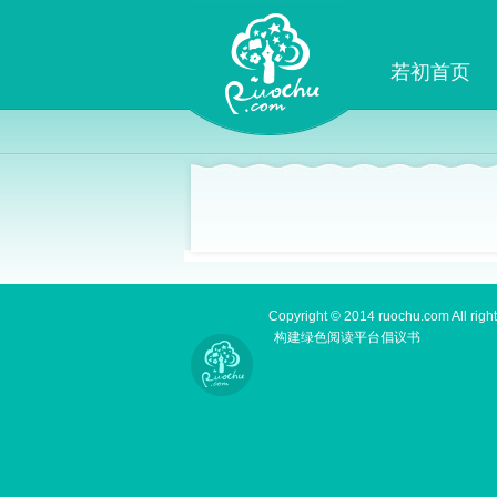
若初首页
Copyright © 2014 ruochu.com All right
构建绿色阅读平台倡议书