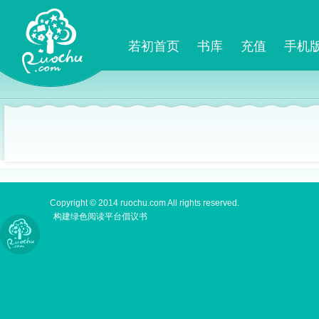
若初首页
书库
充值
手机
Copyright © 2014 ruochu.com All rights reserved.
构建绿色阅读平台倡议书