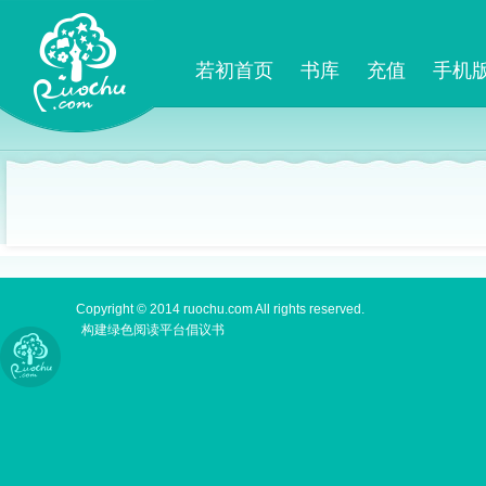
若初首页
书库
充值
手机
Copyright © 2014 ruochu.com All rights reserved.
构建绿色阅读平台倡议书