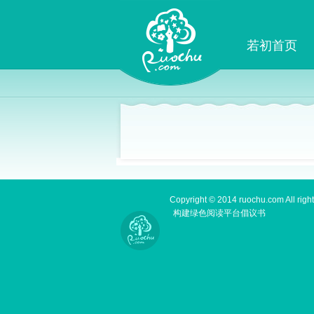
若初首页
Copyright © 2014 ruochu.com All right
构建绿色阅读平台倡议书