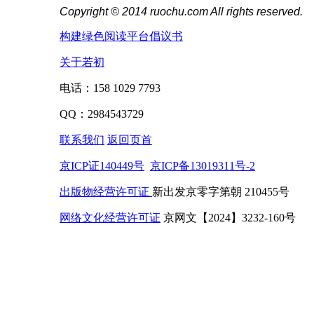
Copyright © 2014 ruochu.com All rights reserved.
构建绿色阅读平台倡议书
关于若初
电话：158 1029 7793
QQ：2984543729
联系我们
返回页首
京ICP证140449号
京ICP备13019311号-2
出版物经营许可证
新出发京零字第朝 210455号
网络文化经营许可证
京网文【2024】3232-160号