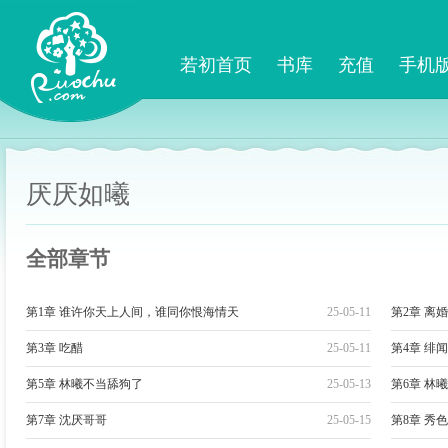
若初首页
书库
充值
手机
厌厌如曦
全部章节
第1章 谁许你天上人间，谁同你恨海情天
25-05-11
第2章 离婚
第3章 吃醋
25-05-11
第4章 绯闻
第5章 林曦不当舔狗了
25-05-13
第6章 林
第7章 沈厌哥哥
25-05-15
第8章 秀