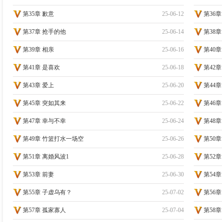
第35章 歉意
25-06-12
第36
第37章 抢手的他
25-06-14
第38
第39章 相亲
25-06-16
第40
第41章 是喜欢
25-06-18
第42章
第43章 爱上
25-06-20
第44
第45章 突如其来
25-06-22
第46章
第47章 幸与不幸
25-06-24
第48章
第49章 竹篮打水一场空
25-06-26
第50章
第51章 离婚风波1
25-06-28
第52
第53章 前妻
25-06-30
第54
第55章 子虚乌有？
25-07-02
第56
第57章 孤家寡人
25-07-04
第58