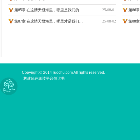
第85章 在这情天恨海里，哪里是我们的天上人间？
25-08-01
第87章 在这情天恨海里，哪里才是我们的天上人间（3）
25-08-02
第88
手机版
Copyright © 2014 ruochu.com All rights reserved.
构建绿色阅读平台倡议书