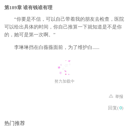
第189章 谁有钱谁有理
“你要是不信，可以自己带着我的朋友去检查，医院
可以给出具体的时间，你自己推算一下就知道是不是你
的，她可是第一次啊。”
李琳琳挡在白薇薇面前，为了维护白......
努力加载中
举报
回复(
0
)
热门推荐