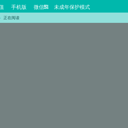
值
手机版
微信
未成年保护模式
正在阅读