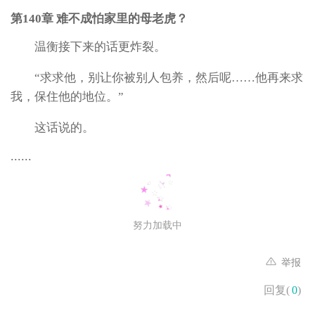
第140章 难不成怕家里的母老虎？
温衡接下来的话更炸裂。
“求求他，别让你被别人包养，然后呢……他再来求
我，保住他的地位。”
这话说的。
......
努力加载中
举报
回复(
0
)