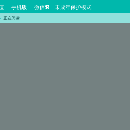
值
手机版
微信
未成年保护模式
正在阅读