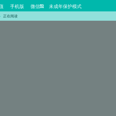
值
手机版
微信
未成年保护模式
正在阅读