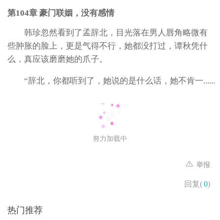
第104章 豪门联姻，没有感情
韩珍忽然看到了孟辞北，目光落在男人唇角略微有
些肿胀的脸上，更是气得不行，她都没打过，谭秋凭什
么，真应该磨磨她的爪子。
“辞北，你都听到了，她说的是什么话，她不肯一......
努力加载中
举报
回复(
0
)
热门推荐