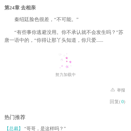
第24章 去相亲
秦绍廷脸色很差，“不可能。”
“有些事你逃避没用。你不承认就不会发生吗？”苏
唐一语中的，“你得让那丫头知道，你只爱......
努力加载中
举报
回复(
0
)
热门推荐
【总裁】
“哥哥，是这样吗？”