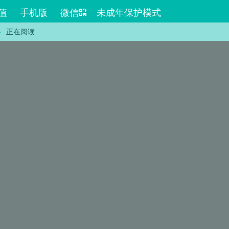
值
手机版
微信
未成年保护模式
正在阅读